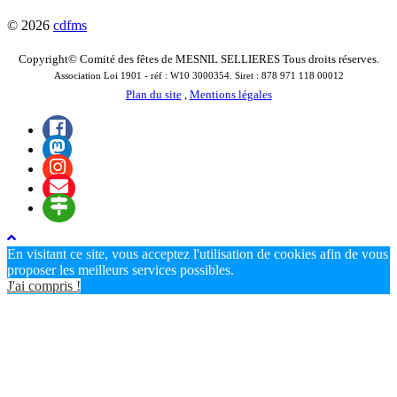
© 2026
cdfms
Copyright© Comité des fêtes de MESNIL SELLIERES Tous droits réserves.
Association Loi 1901 - réf : W10 3000354. Siret : 878 971 118 00012
Plan du site
,
Mentions légales
En visitant ce site, vous acceptez l'utilisation de cookies afin de vous
proposer les meilleurs services possibles.
J'ai compris !