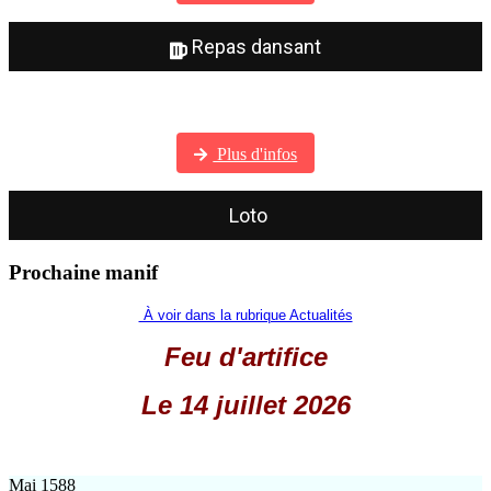
Repas dansant
Visitez notre galerie photos
Plus d'infos
Loto
Prochaine manif
À voir dans la rubrique Actualités
Feu d'artifice
Le 14 juillet 2026
Mai 1588