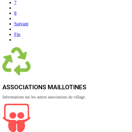
7
8
Suivant
Fin
ASSOCIATIONS MAILLOTINES
Informations sur les autres associations du village.