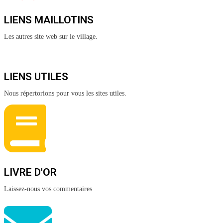
LIENS MAILLOTINS
Les autres site web sur le village.
LIENS UTILES
Nous répertorions pour vous les sites utiles.
LIVRE D'OR
Laissez-nous vos commentaires