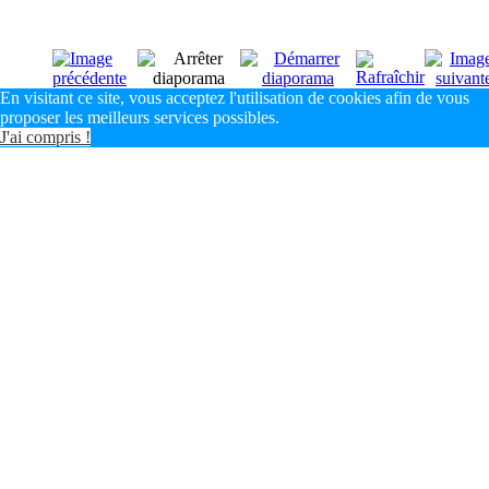
En visitant ce site, vous acceptez l'utilisation de cookies afin de vous
proposer les meilleurs services possibles.
J'ai compris !