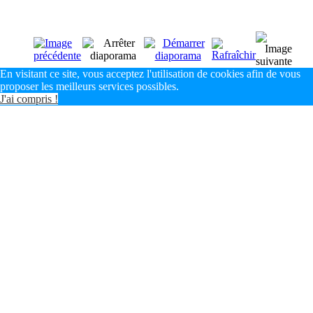
En visitant ce site, vous acceptez l'utilisation de cookies afin de vous
proposer les meilleurs services possibles.
J'ai compris !