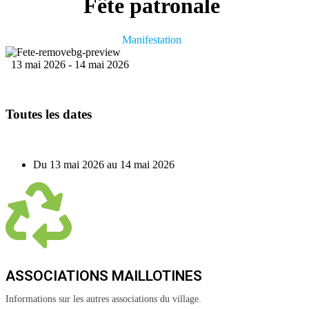
Fête patronale
Manifestation
13 mai 2026
-
14 mai 2026
Toutes les dates
Du
13 mai 2026
au
14 mai 2026
ASSOCIATIONS MAILLOTINES
Informations sur les autres associations du village.