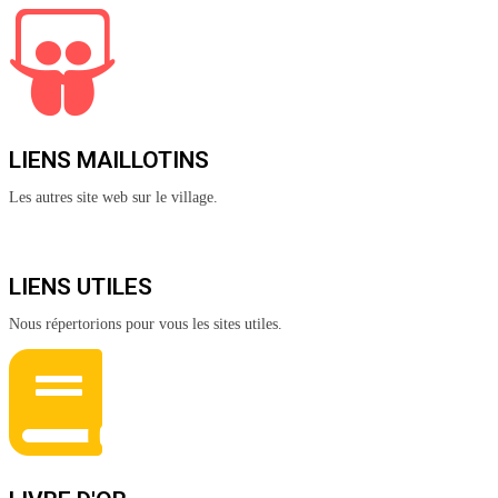
LIENS MAILLOTINS
Les autres site web sur le village.
LIENS UTILES
Nous répertorions pour vous les sites utiles.