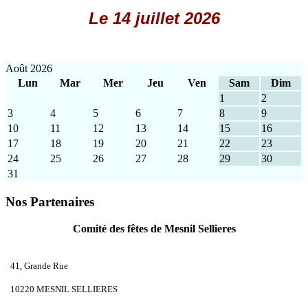
Le 14 juillet 2026
Août 2026
Lun
Mar
Mer
Jeu
Ven
Sam
Dim
1
2
3
4
5
6
7
8
9
10
11
12
13
14
15
16
17
18
19
20
21
22
23
24
25
26
27
28
29
30
31
Nos Partenaires
Comité des fêtes de Mesnil Sellieres
41, Grande Rue
10220 MESNIL SELLIERES