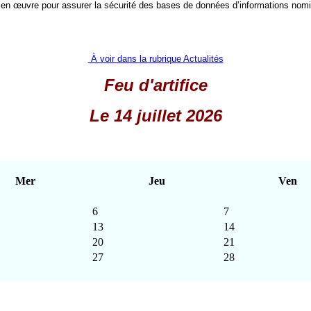
 en œuvre pour assurer la sécurité des bases de données d’informations nomi
À voir dans la rubrique Actualités
Feu d'artifice
Le 14 juillet 2026
Mer
Jeu
Ven
6
7
13
14
20
21
27
28