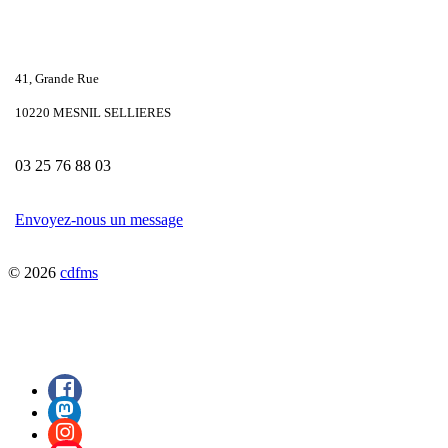
41, Grande Rue
10220 MESNIL SELLIERES
03 25 76 88 03
Envoyez-nous un message
© 2026
cdfms