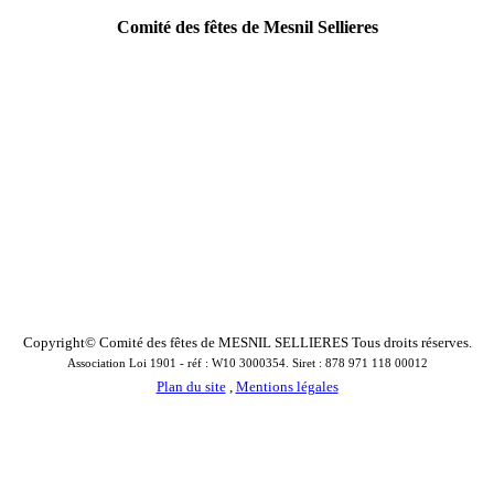
Comité des fêtes de Mesnil Sellieres
Copyright© Comité des fêtes de MESNIL SELLIERES Tous droits réserves.
Association Loi 1901 - réf : W10 3000354. Siret : 878 971 118 00012
Plan du site
,
Mentions légales