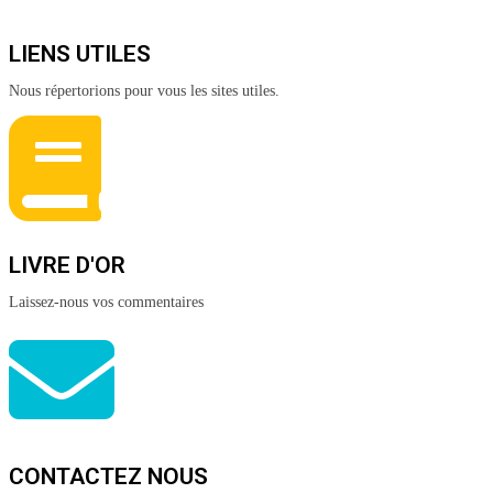
LIENS UTILES
Nous répertorions pour vous les sites utiles.
LIVRE D'OR
Laissez-nous vos commentaires
CONTACTEZ NOUS