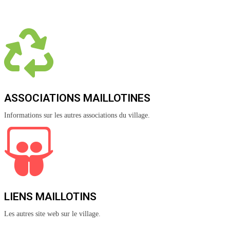
ASSOCIATIONS MAILLOTINES
Informations sur les autres associations du village.
LIENS MAILLOTINS
Les autres site web sur le village.