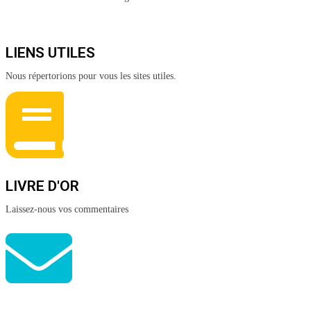
LIENS UTILES
Nous répertorions pour vous les sites utiles.
LIVRE D'OR
Laissez-nous vos commentaires