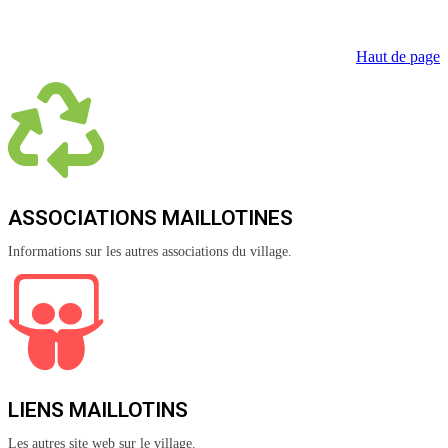
Haut de page
ASSOCIATIONS MAILLOTINES
Informations sur les autres associations du village.
LIENS MAILLOTINS
Les autres site web sur le village.