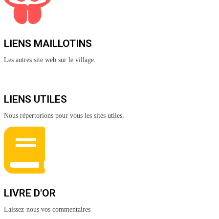
LIENS MAILLOTINS
Les autres site web sur le village.
LIENS UTILES
Nous répertorions pour vous les sites utiles.
LIVRE D'OR
Laissez-nous vos commentaires