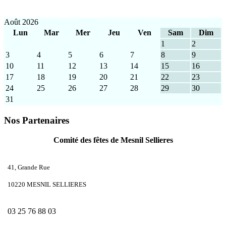
Août 2026
Lun
Mar
Mer
Jeu
Ven
Sam
Dim
1
2
3
4
5
6
7
8
9
10
11
12
13
14
15
16
17
18
19
20
21
22
23
24
25
26
27
28
29
30
31
Nos Partenaires
Comité des fêtes de Mesnil Sellieres
41, Grande Rue
10220 MESNIL SELLIERES
03 25 76 88 03