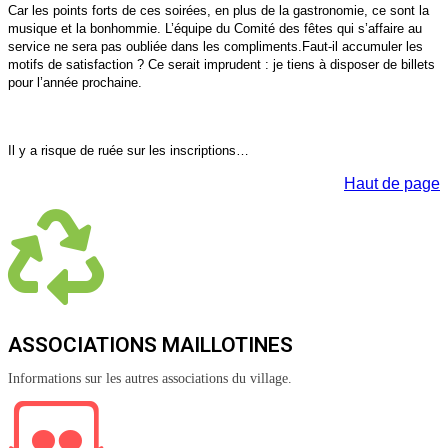
Car les points forts de ces soirées, en plus de la gastronomie, ce sont la
musique et la bonhommie. L’équipe du Comité des fêtes qui s’affaire au
service ne sera pas oubliée dans les compliments.
Faut-il accumuler les
motifs de satisfaction ? Ce serait imprudent : je tiens à disposer de billets
pour l’année prochaine.
Il y a risque de ruée sur les inscriptions…
Haut de page
ASSOCIATIONS MAILLOTINES
Informations sur les autres associations du village.