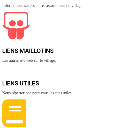
Informations sur les autres associations du village.
LIENS MAILLOTINS
Les autres site web sur le village.
LIENS UTILES
Nous répertorions pour vous les sites utiles.