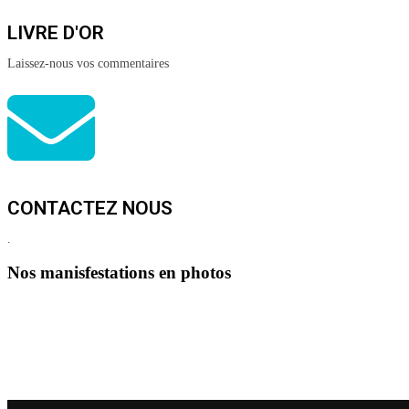
LIVRE D'OR
Laissez-nous vos commentaires
CONTACTEZ NOUS
.
Nos manisfestations en photos