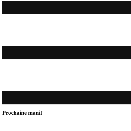
Prochaine manif