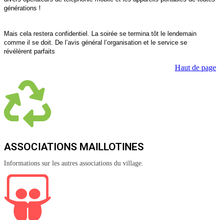
générations !
Mais cela restera confidentiel. La soirée se termina tôt le lendemain
comme il se doit. De l’avis général l’organisation et le service se
révélèrent parfaits
Haut de page
ASSOCIATIONS MAILLOTINES
Informations sur les autres associations du village.