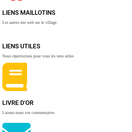
LIENS MAILLOTINS
Les autres site web sur le village.
LIENS UTILES
Nous répertorions pour vous les sites utiles.
LIVRE D'OR
Laissez-nous vos commentaires