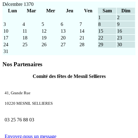
Décembre 1370
Lun
Mar
Mer
Jeu
Ven
Sam
Dim
1
2
3
4
5
6
7
8
9
10
11
12
13
14
15
16
17
18
19
20
21
22
23
24
25
26
27
28
29
30
31
Nos Partenaires
Comité des fêtes de Mesnil Sellieres
41, Grande Rue
10220 MESNIL SELLIERES
03 25 76 88 03
Envoyez-nous un message