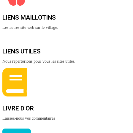
LIENS MAILLOTINS
Les autres site web sur le village.
LIENS UTILES
Nous répertorions pour vous les sites utiles.
LIVRE D'OR
Laissez-nous vos commentaires