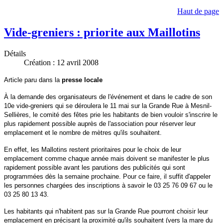
Haut de page
Vide-greniers : priorite aux Maillotins
Détails
Création : 12 avril 2008
Article paru dans la
presse locale
À la demande des organisateurs de l'événement et dans le cadre de son
10e vide-greniers qui se déroulera le 11 mai sur la Grande Rue à Mesnil-
Sellières, le comité des fêtes prie les habitants de bien vouloir s'inscrire le
plus rapidement possible auprès de l'association pour réserver leur
emplacement et le nombre de mètres qu'ils souhaitent.
En effet, les Mallotins restent prioritaires pour le choix de leur
emplacement comme chaque année mais doivent se manifester le plus
rapidement possible avant les parutions des publicités qui sont
programmées dès la semaine prochaine. Pour ce faire, il suffit d'appeler
les personnes chargées des inscriptions à savoir le 03 25 76 09 67 ou le
03 25 80 13 43.
Les habitants qui n'habitent pas sur la Grande Rue pourront choisir leur
emplacement en précisant la proximité qu'ils souhaitent (vers la mare du