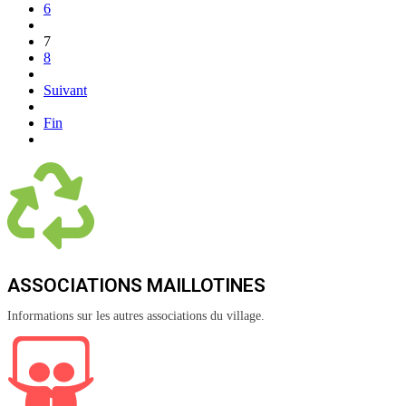
6
7
8
Suivant
Fin
ASSOCIATIONS MAILLOTINES
Informations sur les autres associations du village.