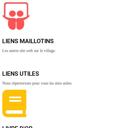
LIENS MAILLOTINS
Les autres site web sur le village.
LIENS UTILES
Nous répertorions pour vous les sites utiles.