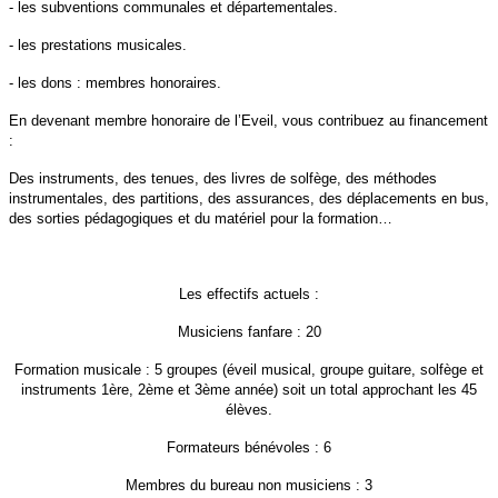
- les subventions communales et départementales.
- les prestations musicales.
- les dons : membres honoraires.
En devenant membre honoraire de l’Eveil, vous contribuez au financement
:
Des instruments, des tenues, des livres de solfège, des méthodes
instrumentales, des partitions, des assurances, des déplacements en bus,
des sorties pédagogiques et du matériel pour la formation…
Les effectifs actuels :
Musiciens fanfare : 20
Formation musicale : 5 groupes (éveil musical, groupe guitare, solfège et
instruments 1ère, 2ème et 3ème année) soit un total approchant les 45
élèves.
Formateurs bénévoles : 6
Membres du bureau non musiciens : 3