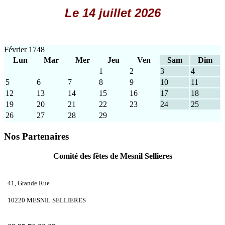
Le 14 juillet 2026
Février 1748
Lun
Mar
Mer
Jeu
Ven
Sam
Dim
1
2
3
4
5
6
7
8
9
10
11
12
13
14
15
16
17
18
19
20
21
22
23
24
25
26
27
28
29
Nos Partenaires
Comité des fêtes de Mesnil Sellieres
41, Grande Rue
10220 MESNIL SELLIERES