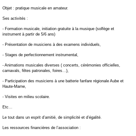
Objet : pratique musicale en amateur.
Ses activités :
- Formation musicale, initiation gratuite à la musique (solfège et
instrument à partir de 5/6 ans)
- Présentation de musiciens à des examens individuels,
- Stages de perfectionnement instrumental,
- Animations musicales diverses ( concerts, cérémonies officielles,
carnavals, fêtes patronales, foires…),
- Participation des musiciens à une batterie fanfare régionale Aube et
Haute-Marne,
- Visites en milieu scolaire.
Etc…
Le tout dans un esprit d’amitié, de simplicité et d’égalité.
Les ressources financières de l’association :