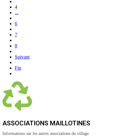
4
...
6
7
8
Suivant
Fin
ASSOCIATIONS MAILLOTINES
Informations sur les autres associations du village.