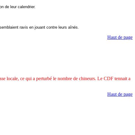
n de leur calendrier.
semblaient ravis en jouant contre leurs aînés.
Haut de page
se locale, ce qui a perturbé le nombre de chineurs. Le CDF tennait a
Haut de page