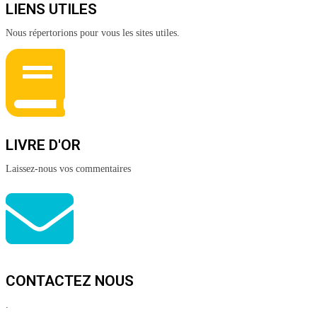
LIENS UTILES
Nous répertorions pour vous les sites utiles.
LIVRE D'OR
Laissez-nous vos commentaires
CONTACTEZ NOUS
.