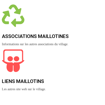
ASSOCIATIONS MAILLOTINES
Informations sur les autres associations du village.
LIENS MAILLOTINS
Les autres site web sur le village.