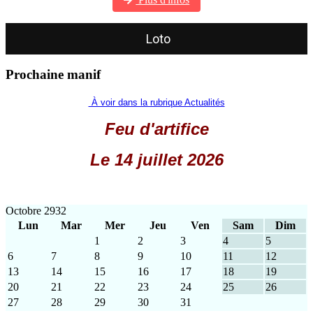
Loto
Prochaine manif
À voir dans la rubrique Actualités
Feu d'artifice
Le 14 juillet 2026
Octobre 2932
Lun
Mar
Mer
Jeu
Ven
Sam
Dim
1
2
3
4
5
6
7
8
9
10
11
12
13
14
15
16
17
18
19
20
21
22
23
24
25
26
27
28
29
30
31