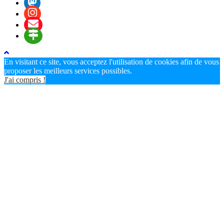
En visitant ce site, vous acceptez l'utilisation de cookies afin de vous
proposer les meilleurs services possibles.
J'ai compris !