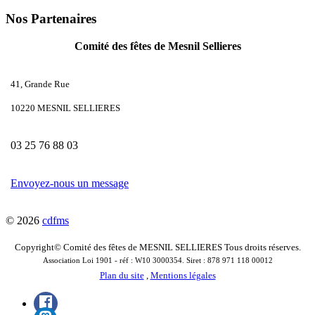
Nos Partenaires
Comité des fêtes de Mesnil Sellieres
41, Grande Rue
10220 MESNIL SELLIERES
03 25 76 88 03
Envoyez-nous un message
© 2026
cdfms
Copyright© Comité des fêtes de MESNIL SELLIERES Tous droits réserves.
Association Loi 1901 - réf : W10 3000354. Siret : 878 971 118 00012
Plan du site
,
Mentions légales