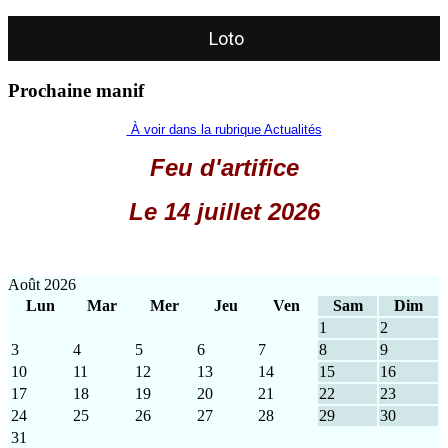
Loto
Prochaine manif
À voir dans la rubrique Actualités
Feu d'artifice
Le 14 juillet 2026
Août 2026
Lun
Mar
Mer
Jeu
Ven
Sam
Dim
1
2
3
4
5
6
7
8
9
10
11
12
13
14
15
16
17
18
19
20
21
22
23
24
25
26
27
28
29
30
31