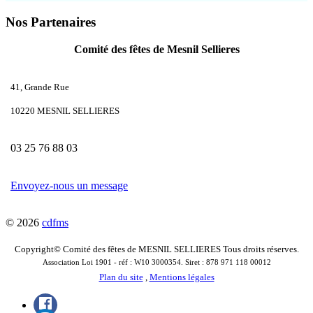
Nos Partenaires
Comité des fêtes de Mesnil Sellieres
41, Grande Rue
10220 MESNIL SELLIERES
03 25 76 88 03
Envoyez-nous un message
© 2026
cdfms
Copyright© Comité des fêtes de MESNIL SELLIERES Tous droits réserves.
Association Loi 1901 - réf : W10 3000354. Siret : 878 971 118 00012
Plan du site
,
Mentions légales