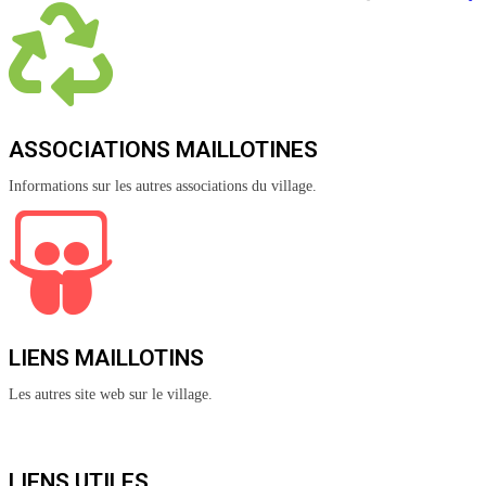
ASSOCIATIONS MAILLOTINES
Informations sur les autres associations du village.
LIENS MAILLOTINS
Les autres site web sur le village.
LIENS UTILES