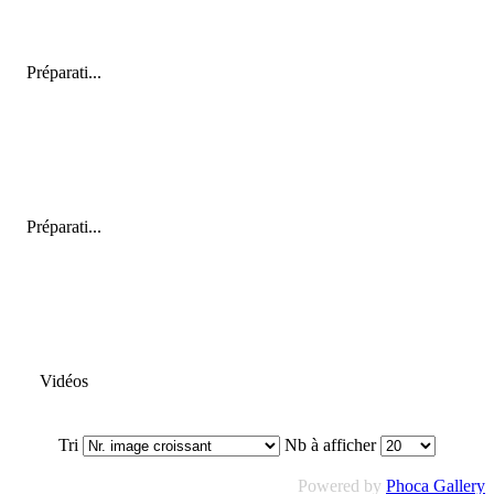
Préparati...
Préparati...
Vidéos
Tri
Nb à afficher
Powered by
Phoca Gallery