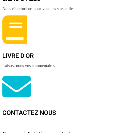
Nous répertorions pour vous les sites utiles.
LIVRE D'OR
Laissez-nous vos commentaires
CONTACTEZ NOUS
.