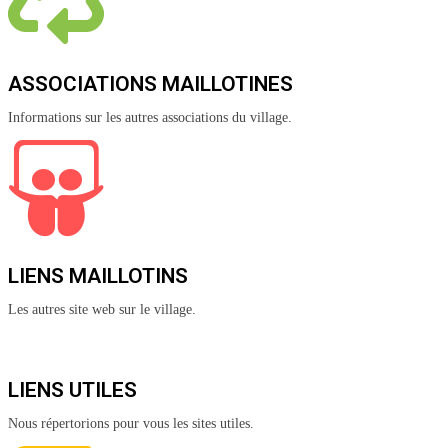
ASSOCIATIONS MAILLOTINES
Informations sur les autres associations du village.
LIENS MAILLOTINS
Les autres site web sur le village.
LIENS UTILES
Nous répertorions pour vous les sites utiles.