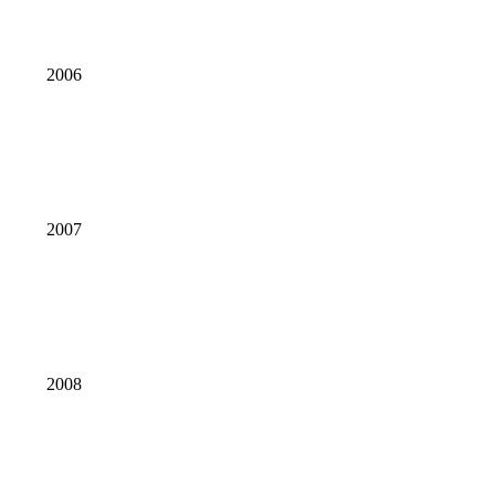
2006
2007
2008