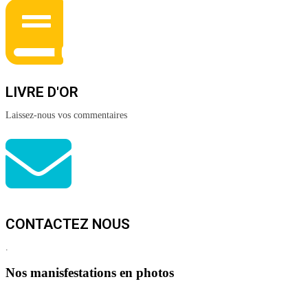
LIVRE D'OR
Laissez-nous vos commentaires
CONTACTEZ NOUS
.
Nos manisfestations en photos