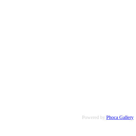
Powered by
Phoca Gallery