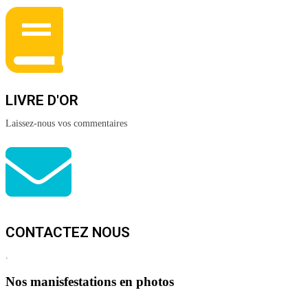
LIVRE D'OR
Laissez-nous vos commentaires
CONTACTEZ NOUS
.
Nos manisfestations en photos