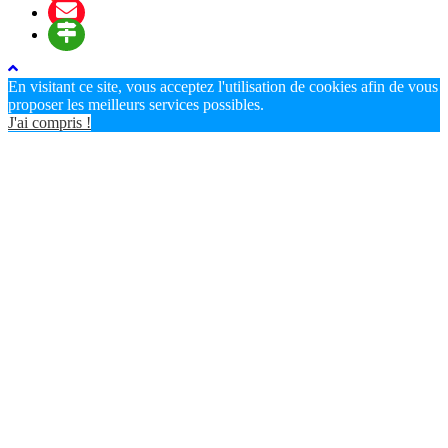
En visitant ce site, vous acceptez l'utilisation de cookies afin de vous
proposer les meilleurs services possibles.
J'ai compris !