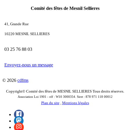
Comité des fêtes de Mesnil Sellieres
41, Grande Rue
10220 MESNIL SELLIERES
03 25 76 88 03
Envoyez-nous un message
© 2026
cdfms
Copyright© Comité des fêtes de MESNIL SELLIERES Tous droits réserves.
Association Loi 1901 - réf : W10 3000354. Siret : 878 971 118 00012
Plan du site
,
Mentions légales