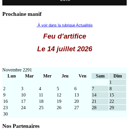
Prochaine manif
À voir dans la rubrique Actualités
Feu d'artifice
Le 14 juillet 2026
Novembre 2291
Lun
Mar
Mer
Jeu
Ven
Sam
Dim
1
2
3
4
5
6
7
8
9
10
11
12
13
14
15
16
17
18
19
20
21
22
23
24
25
26
27
28
29
30
Nos Partenaires