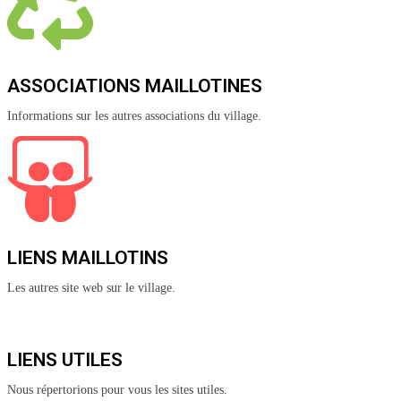
ASSOCIATIONS MAILLOTINES
Informations sur les autres associations du village.
LIENS MAILLOTINS
Les autres site web sur le village.
LIENS UTILES
Nous répertorions pour vous les sites utiles.