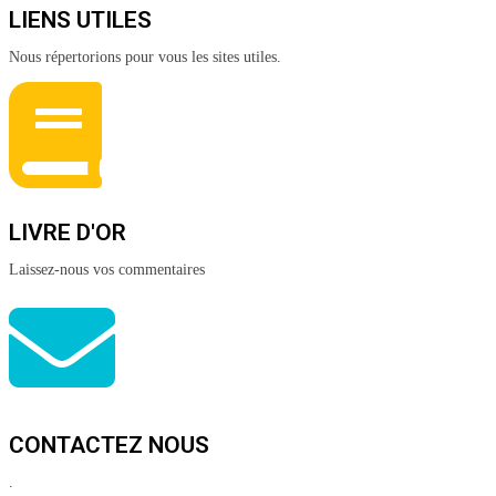
LIENS UTILES
Nous répertorions pour vous les sites utiles.
LIVRE D'OR
Laissez-nous vos commentaires
CONTACTEZ NOUS
.