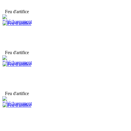
Feu d'artifice
Feu d'artifice
Feu d'artifice