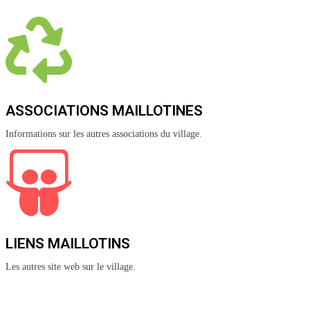
ASSOCIATIONS MAILLOTINES
Informations sur les autres associations du village.
LIENS MAILLOTINS
Les autres site web sur le village.