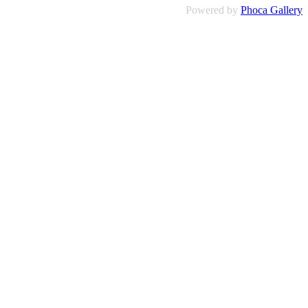
Powered by
Phoca Gallery