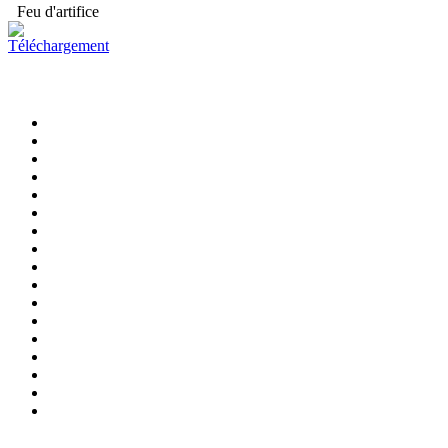
Feu d'artifice