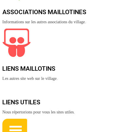
ASSOCIATIONS MAILLOTINES
Informations sur les autres associations du village.
LIENS MAILLOTINS
Les autres site web sur le village.
LIENS UTILES
Nous répertorions pour vous les sites utiles.