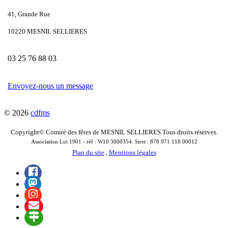
41, Grande Rue
10220 MESNIL SELLIERES
03 25 76 88 03
Envoyez-nous un message
© 2026
cdfms
Copyright© Comité des fêtes de MESNIL SELLIERES Tous droits réserves.
Association Loi 1901 - réf : W10 3000354. Siret : 878 971 118 00012
Plan du site
,
Mentions légales