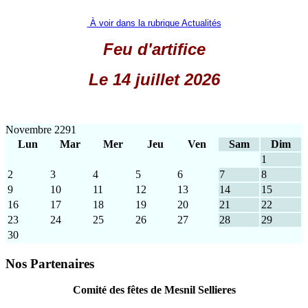
À voir dans la rubrique Actualités
Feu d'artifice
Le 14 juillet 2026
Novembre 2291
Lun
Mar
Mer
Jeu
Ven
Sam
Dim
1
2
3
4
5
6
7
8
9
10
11
12
13
14
15
16
17
18
19
20
21
22
23
24
25
26
27
28
29
30
Nos Partenaires
Comité des fêtes de Mesnil Sellieres