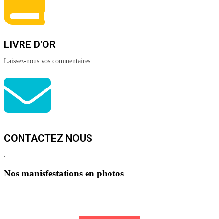
LIVRE D'OR
Laissez-nous vos commentaires
CONTACTEZ NOUS
.
Nos manisfestations en photos
Visitez notre galerie photos