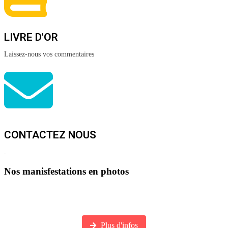
LIVRE D'OR
Laissez-nous vos commentaires
CONTACTEZ NOUS
.
Nos manisfestations en photos
Visitez notre galerie photos
Plus d'infos