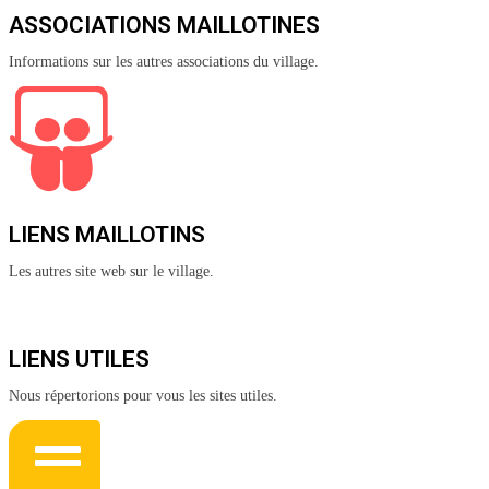
ASSOCIATIONS MAILLOTINES
Informations sur les autres associations du village.
LIENS MAILLOTINS
Les autres site web sur le village.
LIENS UTILES
Nous répertorions pour vous les sites utiles.