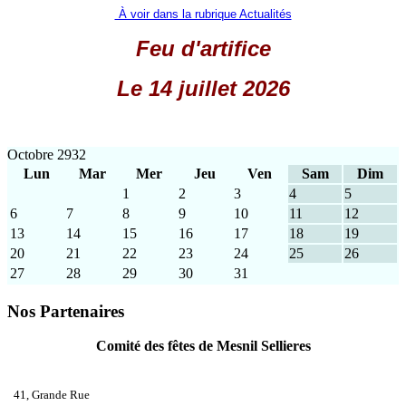
À voir dans la rubrique Actualités
Feu d'artifice
Le 14 juillet 2026
Octobre 2932
Lun
Mar
Mer
Jeu
Ven
Sam
Dim
1
2
3
4
5
6
7
8
9
10
11
12
13
14
15
16
17
18
19
20
21
22
23
24
25
26
27
28
29
30
31
Nos Partenaires
Comité des fêtes de Mesnil Sellieres
41, Grande Rue