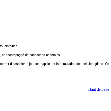
s lointaines.
, et accompagné de pâtisseries orientales.
ant d’associer le jeu des papilles et la stimulation des cellules grises. Ce
Haut de page