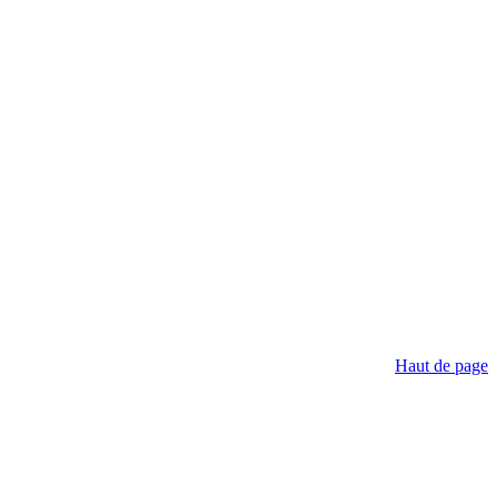
Haut de page