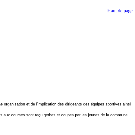
Haut de page
e organisation et de l'implication des dirigeants des équipes sportives ainsi
iers aux courses sont reçu gerbes et coupes par les jeunes de la commune